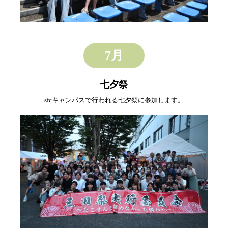
7月
七夕祭
sfcキャンパスで行われる七夕祭に参加します。