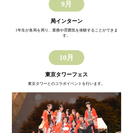
9月
局インターン
1年生が各局を周り、業務や雰囲気を体験することができま
す。
10月
東京タワーフェス
東京タワーとのコラボイベントを行います。