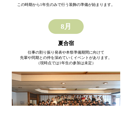
この時期から1年生のみで行う装飾の準備が始まります。
8月
夏合宿
仕事の割り振り発表や本祭準備期間に向けて
先輩や同期との仲を深めていくイベントがあります。
（現時点では1年生の参加は未定）