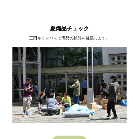
夏備品チェック
三田キャンパスで備品の状態を確認します。