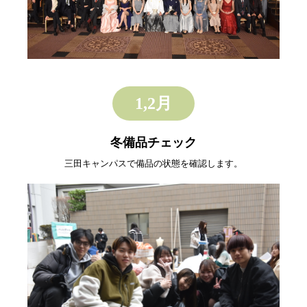
1,2月
冬備品チェック
三田キャンパスで備品の状態を確認します。