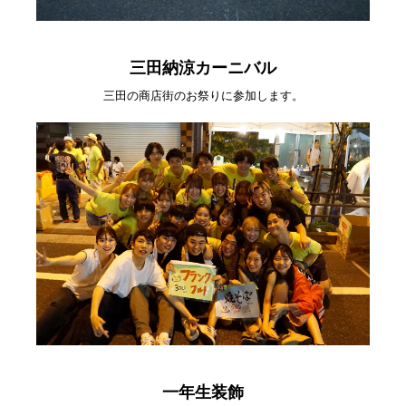
三田納涼カーニバル
三田の商店街のお祭りに参加します。
一年生装飾