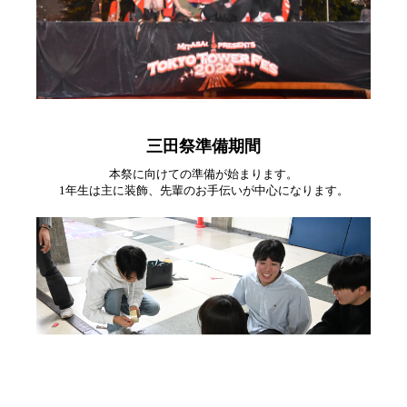
三田祭準備期間
本祭に向けての準備が始まります。
1年生は主に装飾、先輩のお手伝いが中心になります。