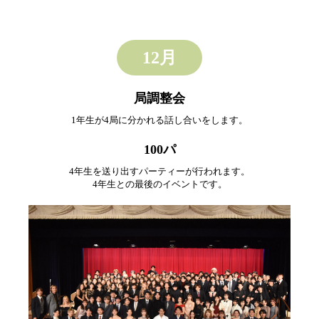
12月
局調整会
1年生が4局に分かれる話し合いをします。
100パ
4年生を送り出すパーティーが行われます。
4年生との最後のイベントです。