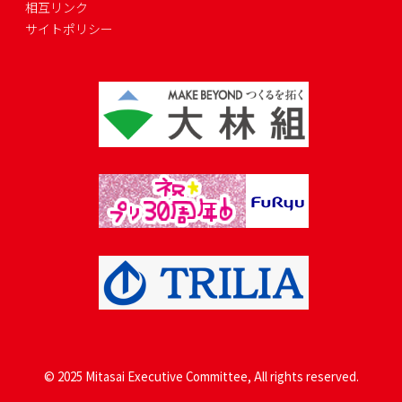
相互リンク
サイトポリシー
© 2025 Mitasai Executive Committee, All rights reserved.