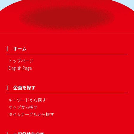
ホーム
トップページ
English Page
企画を探す
キーワードから探す
マップから探す
タイムテーブルから探す