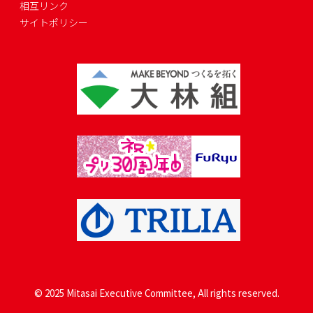
相互リンク
サイトポリシー
© 2025 Mitasai Executive Committee, All rights reserved.