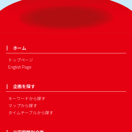
ホーム
トップページ
English Page
企画を探す
キーワードから探す
マップから探す
タイムテーブルから探す