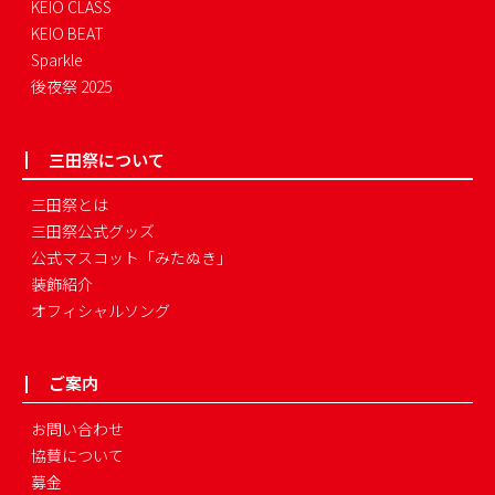
KEIO CLASS
KEIO BEAT
Sparkle
後夜祭 2025
三田祭について
三田祭とは
三田祭公式グッズ
公式マスコット「みたぬき」
装飾紹介
オフィシャルソング
ご案内
お問い合わせ
協賛について
募金