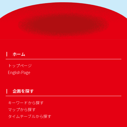
ホーム
トップページ
English Page
企画を探す
キーワードから探す
マップから探す
タイムテーブルから探す