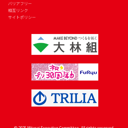
バリアフリー
相互リンク
サイトポリシー
© 2025 Mitasai Executive Committee, All rights reserved.