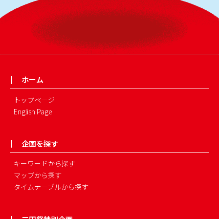
ホーム
トップページ
English Page
企画を探す
キーワードから探す
マップから探す
タイムテーブルから探す