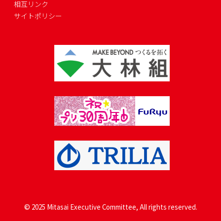
相互リンク
サイトポリシー
© 2025 Mitasai Executive Committee, All rights reserved.