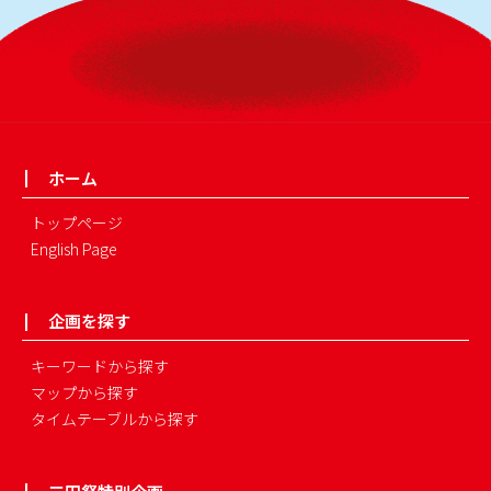
ホーム
トップページ
English Page
企画を探す
キーワードから探す
マップから探す
タイムテーブルから探す