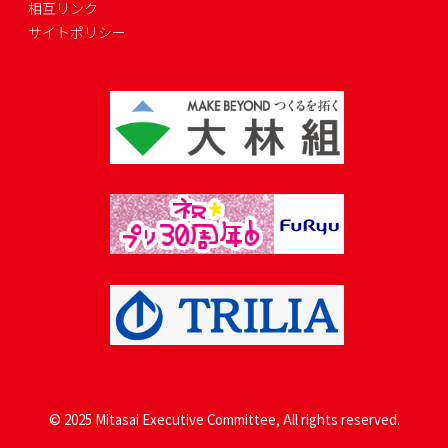
相互リンク
サイトポリシー
© 2025 Mitasai Executive Committee, All rights reserved.