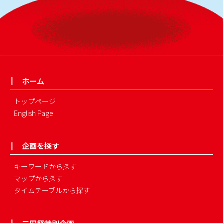
ホーム
トップページ
English Page
企画を探す
キーワードから探す
マップから探す
タイムテーブルから探す