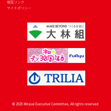
相互リンク
サイトポリシー
© 2025 Mitasai Executive Committee, All rights reserved.