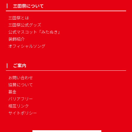
三田祭について
三田祭とは
三田祭公式グッズ
公式マスコット「みたぬき」
装飾紹介
オフィシャルソング
ご案内
お問い合わせ
協賛について
募金
バリアフリー
相互リンク
サイトポリシー