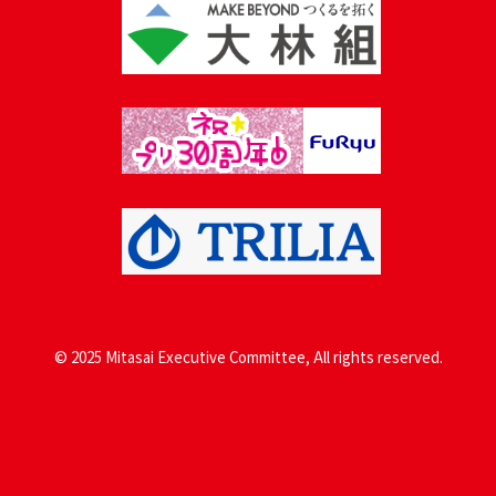
© 2025 Mitasai Executive Committee, All rights reserved.