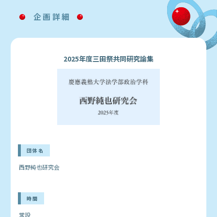
企画詳細
2025年度三田祭共同研究論集
団体名
西野純也研究会
時間
常設