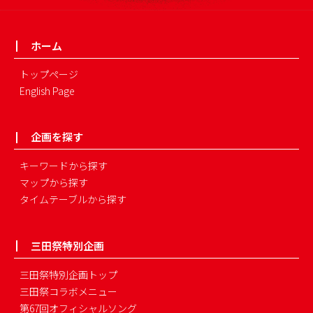
ホーム
トップページ
English Page
企画を探す
キーワードから探す
マップから探す
タイムテーブルから探す
三田祭特別企画
三田祭特別企画トップ
三田祭コラボメニュー
第67回オフィシャルソング