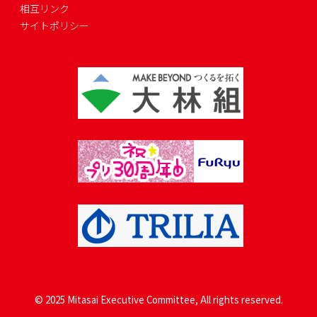
相互リンク
サイトポリシー
© 2025 Mitasai Executive Committee, All rights reserved.