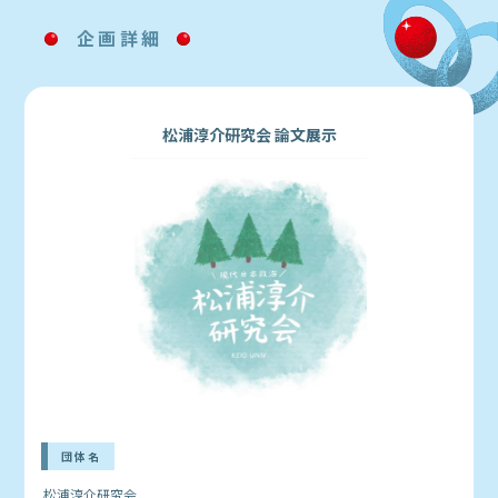
企画詳細
松浦淳介研究会 論文展示
団体名
松浦淳介研究会