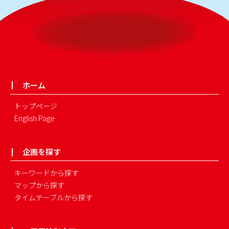
ホーム
トップページ
English Page
企画を探す
キーワードから探す
マップから探す
タイムテーブルから探す