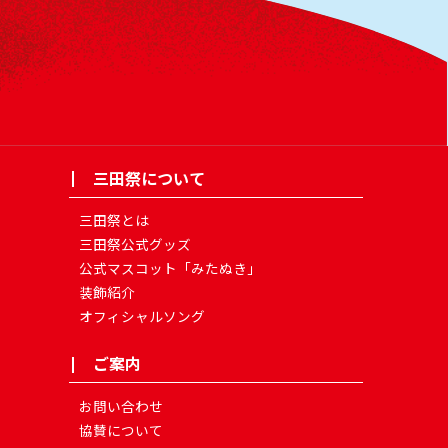
三田祭について
三田祭とは
三田祭公式グッズ
公式マスコット「みたぬき」
装飾紹介
オフィシャルソング
ご案内
お問い合わせ
協賛について