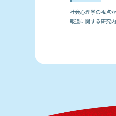
社会心理学の視点か
報道に関する研究内