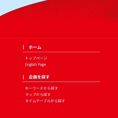
ホーム
トップページ
English Page
企画を探す
キーワードから探す
マップから探す
タイムテーブルから探す