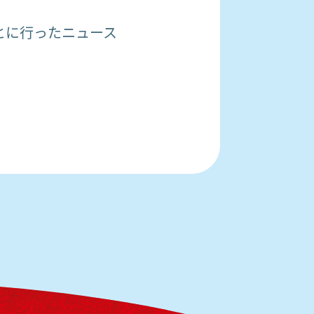
とに行ったニュース