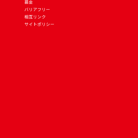
募金
バリアフリー
相互リンク
サイトポリシー