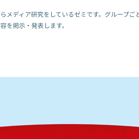
らメディア研究をしているゼミです。グループご
容を掲示・発表します。