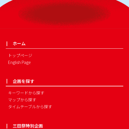
ホーム
トップページ
English Page
企画を探す
キーワードから探す
マップから探す
タイムテーブルから探す
三田祭特別企画