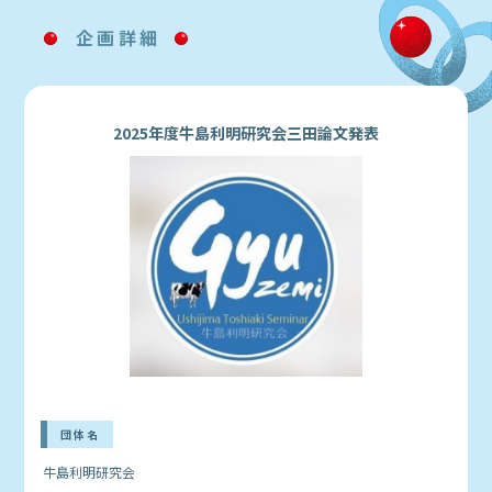
企画詳細
2025年度牛島利明研究会三田論文発表
団体名
牛島利明研究会