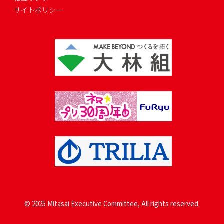
サイトポリシー
© 2025 Mitasai Executive Committee, All rights reserved.