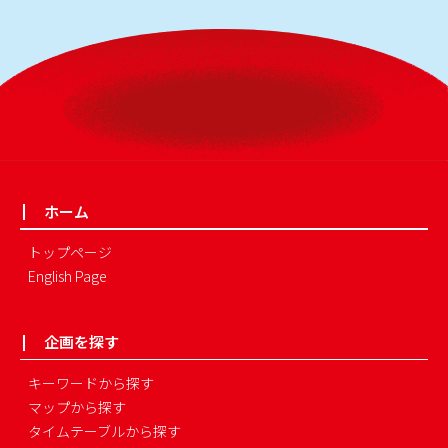
ホーム
トップページ
English Page
企画を探す
キーワードから探す
マップから探す
タイムテーブルから探す