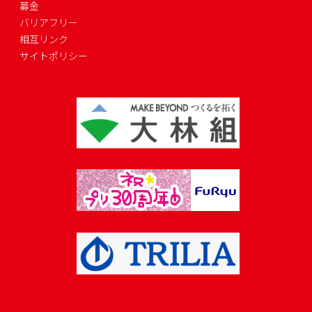
募金
バリアフリー
相互リンク
サイトポリシー