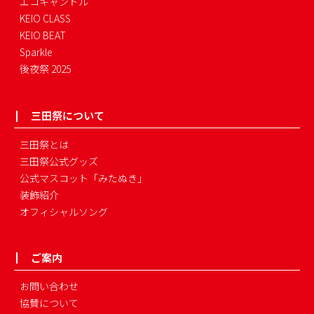
エコキャンドル
KEIO CLASS
KEIO BEAT
Sparkle
後夜祭 2025
三田祭について
三田祭とは
三田祭公式グッズ
公式マスコット「みたぬき」
装飾紹介
オフィシャルソング
ご案内
お問い合わせ
協賛について