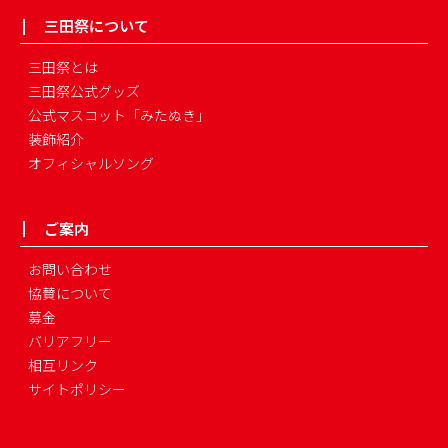
三田祭について
三田祭とは
三田祭公式グッズ
公式マスコット「みたぬき」
装飾紹介
オフィシャルソング
ご案内
お問い合わせ
協賛について
募金
バリアフリー
相互リンク
サイトポリシー