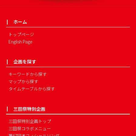
ホーム
トップページ
English Page
企画を探す
キーワードから探す
マップから探す
タイムテーブルから探す
三田祭特別企画
三田祭特別企画トップ
三田祭コラボメニュー
第67回オフィシャルソング