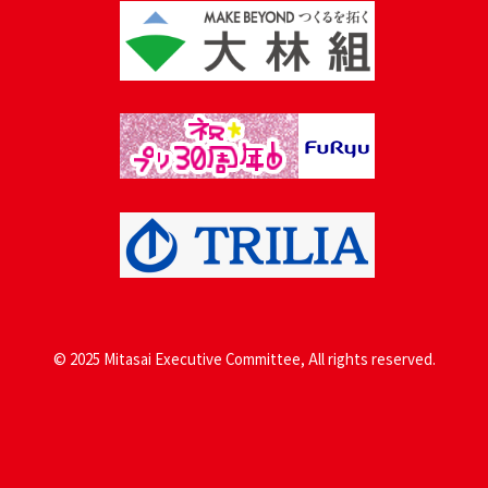
© 2025 Mitasai Executive Committee, All rights reserved.