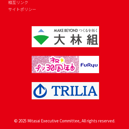
相互リンク
サイトポリシー
© 2025 Mitasai Executive Committee, All rights reserved.