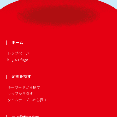
ホーム
トップページ
English Page
企画を探す
キーワードから探す
マップから探す
タイムテーブルから探す