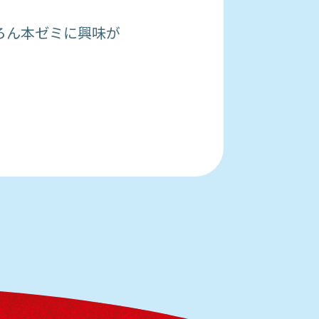
ろん本ゼミに興味が