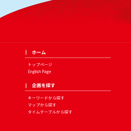
ホーム
トップページ
English Page
企画を探す
キーワードから探す
マップから探す
タイムテーブルから探す