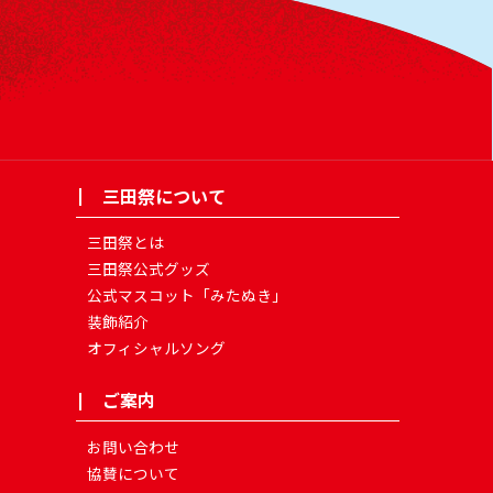
三田祭について
三田祭とは
三田祭公式グッズ
公式マスコット「みたぬき」
装飾紹介
オフィシャルソング
ご案内
お問い合わせ
協賛について