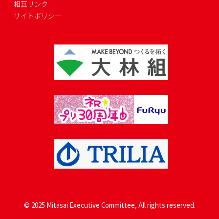
相互リンク
サイトポリシー
© 2025 Mitasai Executive Committee, All rights reserved.