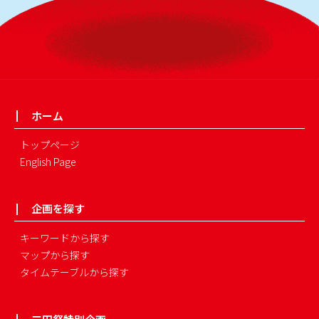
ホーム
トップページ
English Page
企画を探す
キーワードから探す
マップから探す
タイムテーブルから探す