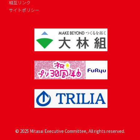
相互リンク
サイトポリシー
© 2025 Mitasai Executive Committee, All rights reserved.