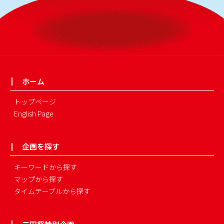
ホーム
トップページ
English Page
企画を探す
キーワードから探す
マップから探す
タイムテーブルから探す