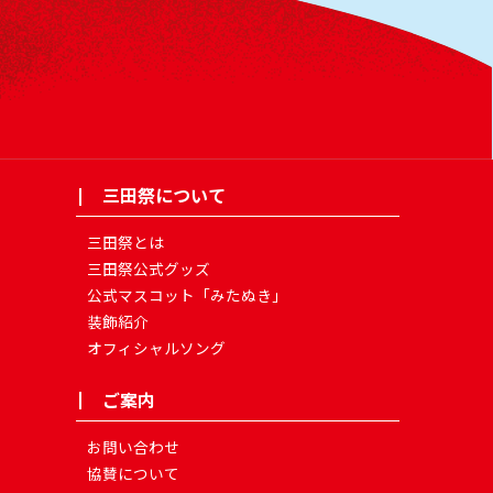
三田祭について
三田祭とは
三田祭公式グッズ
公式マスコット「みたぬき」
装飾紹介
オフィシャルソング
ご案内
お問い合わせ
協賛について