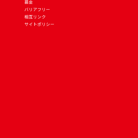
募金
バリアフリー
相互リンク
サイトポリシー