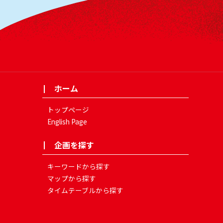
ホーム
トップページ
English Page
企画を探す
キーワードから探す
マップから探す
タイムテーブルから探す