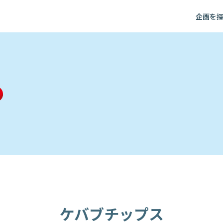
企画を
ケバブチップス