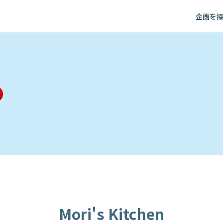
企画を
Mori's Kitchen