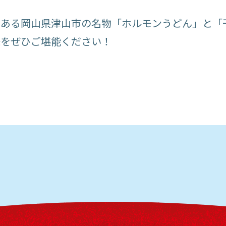
のある岡山県津山市の名物「ホルモンうどん」と「
味をぜひご堪能ください！