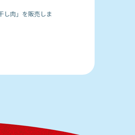
干し肉」を販売しま