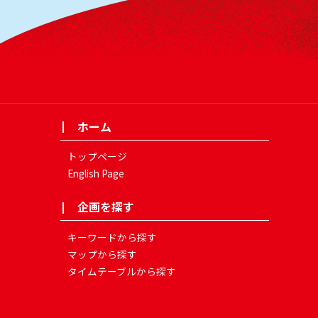
ホーム
トップページ
English Page
企画を探す
キーワードから探す
マップから探す
タイムテーブルから探す