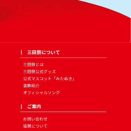
三田祭について
三田祭とは
三田祭公式グッズ
公式マスコット「みたぬき」
装飾紹介
オフィシャルソング
ご案内
お問い合わせ
協賛について