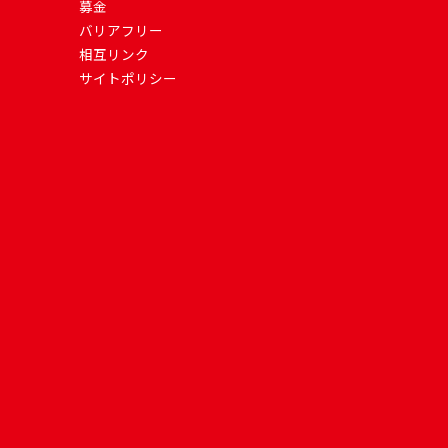
募金
バリアフリー
相互リンク
サイトポリシー