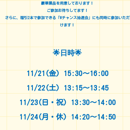
豪華景品を用意しております！
ご参加お待ちしてます！
さらに、福引2本で参加できる「Wチャンス抽選会」にも同時に参加いただ
けます！
🌟日時🌟
11/21(金) 15:30～16:00
11/22(土) 13:15～13:45
11/23(日・祝) 13:30～14:00
11/24(月・休) 14:20～14:50