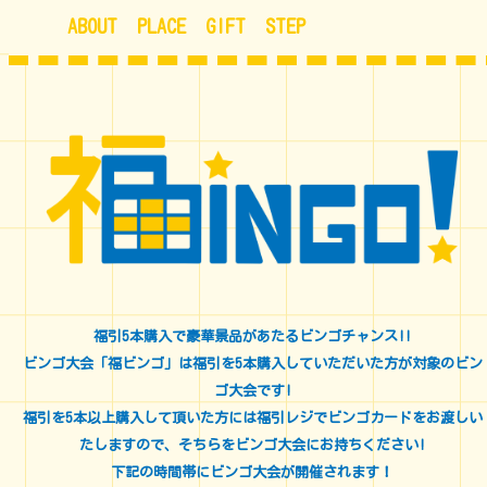
ABOUT
PLACE
GIFT
STEP
福引5本購入で豪華景品があたるビンゴチャンス!!
ビンゴ大会「福ビンゴ」は福引を5本購入していただいた方が対象のビン
ゴ大会です!
福引を5本以上購入して頂いた方には福引レジでビンゴカードをお渡しい
たしますので、そちらをビンゴ大会にお持ちください!
下記の時間帯にビンゴ大会が開催されます！