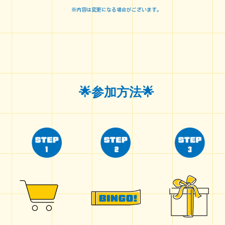
※内容は変更になる場合がございます。
🌟参加方法🌟